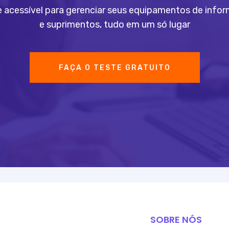
acessível para gerenciar seus equipamentos de inform
e suprimentos, tudo em um só lugar
FAÇA O TESTE GRATUITO
SOBRE NÓS