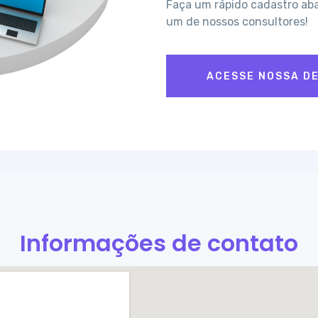
Faça um rápido cadastro ab
um de nossos consultores!
ACESSE NOSSA D
Informações de contato