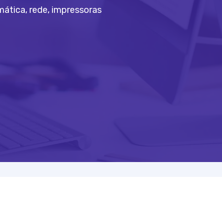
ática, rede, impressoras