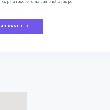
aixo para receber uma demonstração por
EMO GRATUITA