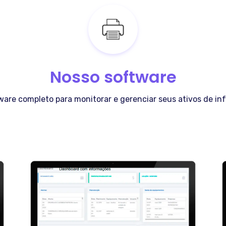
Nosso software
are completo para monitorar e gerenciar seus ativos de in