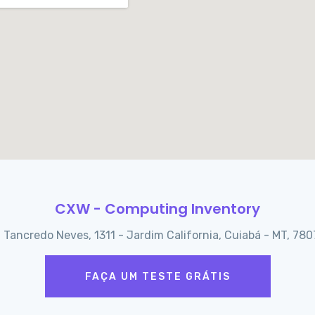
CXW - Computing Inventory
. Tancredo Neves, 1311 - Jardim California, Cuiabá - MT, 78
FAÇA UM TESTE GRÁTIS