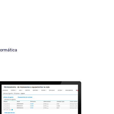
formática