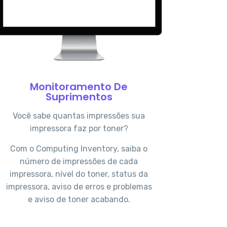
Monitoramento De
Suprimentos
Você sabe quantas impressões sua
impressora faz por toner?
Com o Computing Inventory, saiba o
número de impressões de cada
impressora, nível do toner, status da
impressora, aviso de erros e problemas
e aviso de toner acabando.