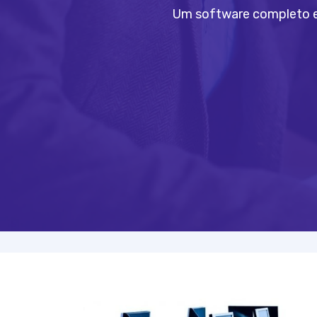
Um software completo e 