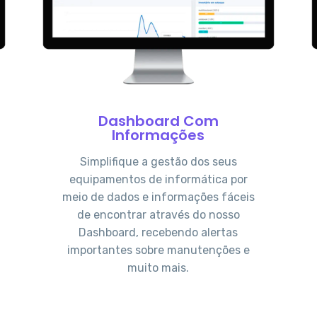
Dashboard Com
Informações
Simplifique a gestão dos seus
equipamentos de informática por
meio de dados e informações fáceis
de encontrar através do nosso
Dashboard, recebendo alertas
importantes sobre manutenções e
muito mais.