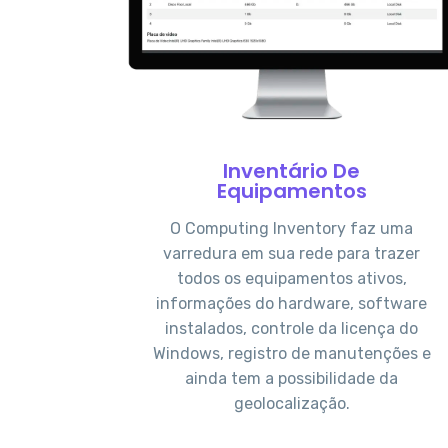
Inventário De
Equipamentos
O Computing Inventory faz uma
varredura em sua rede para trazer
todos os equipamentos ativos,
informações do hardware, software
instalados, controle da licença do
Windows, registro de manutenções e
ainda tem a possibilidade da
geolocalização.